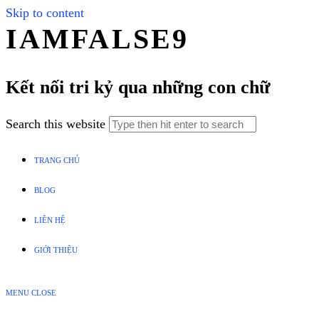
Skip to content
IAMFALSE9
Kết nối tri kỷ qua những con chữ
Search this website
TRANG CHỦ
BLOG
LIÊN HỆ
GIỚI THIỆU
MENU
CLOSE