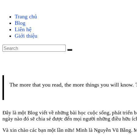
Trang chủ
Blog
Liên hệ
Giới thiệu
The more that you read, the more things you will know. T
Đây là một Blog viết về những bài học cuộc sống, phát triển 
ngày nào đó sẽ chia sẻ được đến mọi người những điều hữu ích
Và xin chào các bạn một lần nữa! Mình là Nguyễn Vũ Bằng. Mìn